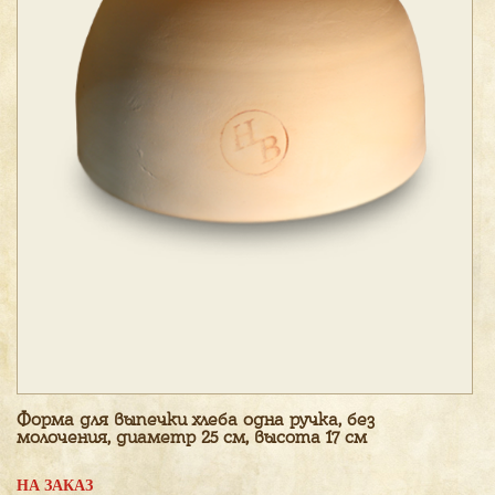
Форма для выпечки хлеба одна ручка, без
молочения, диаметр 25 см, высота 17 см
НА ЗАКАЗ