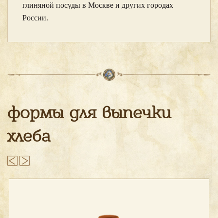
глиняной посуды в Москве и других городах
России.
формы для выпечки
хлеба