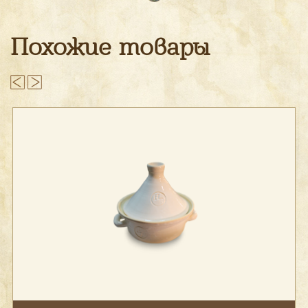
Похожие товары