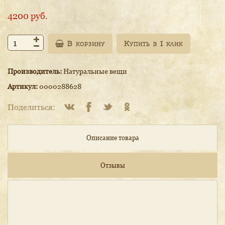
4200
руб.
В корзину
Производитель:
Натуральные вещи
Артикул:
0000288628
Поделиться:
Описание товара
Отзывы