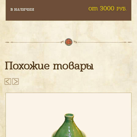
от 3000
РУБ.
в наличии
Похожие товары