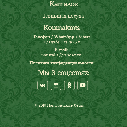
Каталог
Глиняная посуда
Контакты
Телефон / WhatsApp / Viber:
+7 (926) 223-30-50
E-mail:
natural-t@yandex.ru
Политика конфиденциальности
Мы в соцсетях:
© 2016 Натуральные вещи