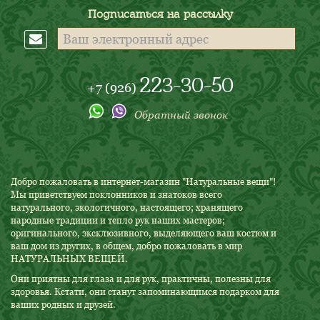
Подписаться на рассылку
223-30-50
+7 (926)
Обратный звонок
Добро пожаловать в интернет-магазин "Натуральные вещи"!
Мы приветствуем поклонников и знатоков всего
натурального, экологичного, настоящего; хранящего
народные традиции и тепло рук наших мастеров;
оригинального, эксклюзивного, выделяющего ваш костюм и
ваш дом из других, в общем, добро пожаловать в мир
НАТУРАЛЬНЫХ ВЕЩЕЙ.
Они приятны для глаза и для рук, практичны, полезны для
здоровья. Кстати, они станут запоминающимся подарком для
ваших родных и друзей.