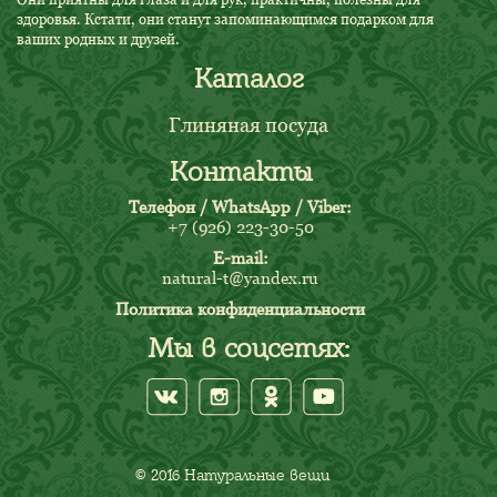
здоровья. Кстати, они станут запоминающимся подарком для
ваших родных и друзей.
Каталог
Глиняная посуда
Контакты
Телефон / WhatsApp / Viber:
+7 (926) 223-30-50
E-mail:
natural-t@yandex.ru
Политика конфиденциальности
Мы в соцсетях:
© 2016 Натуральные вещи