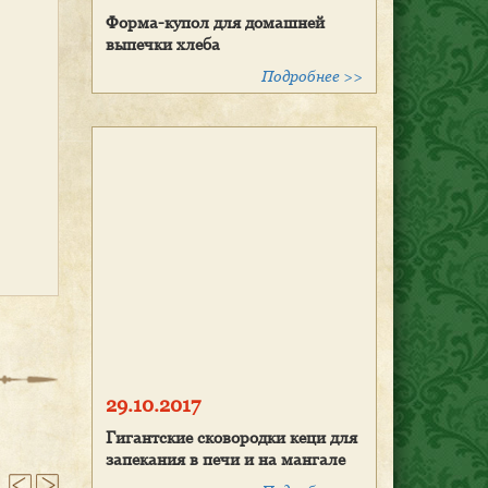
Форма-купол для домашней
выпечки хлеба
Подробнее >>
29.10.2017
Гигантские сковородки кеци для
запекания в печи и на мангале