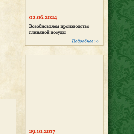
02.06.2024
Возобновляем производство
глиняной посуды
Подробнее >>
29.10.2017