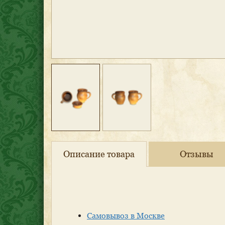
Описание товара
Отзывы
Самовывоз в Москве