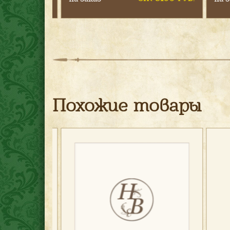
Похожие товары