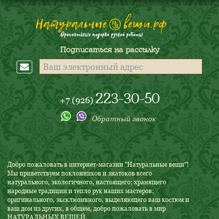
Подписаться на рассылку
223-30-50
+7 (926)
Обратный звонок
Добро пожаловать в интернет-магазин "Натуральные вещи"!
Мы приветствуем поклонников и знатоков всего
натурального, экологичного, настоящего; хранящего
народные традиции и тепло рук наших мастеров;
оригинального, эксклюзивного, выделяющего ваш костюм и
ваш дом из других, в общем, добро пожаловать в мир
НАТУРАЛЬНЫХ ВЕЩЕЙ.