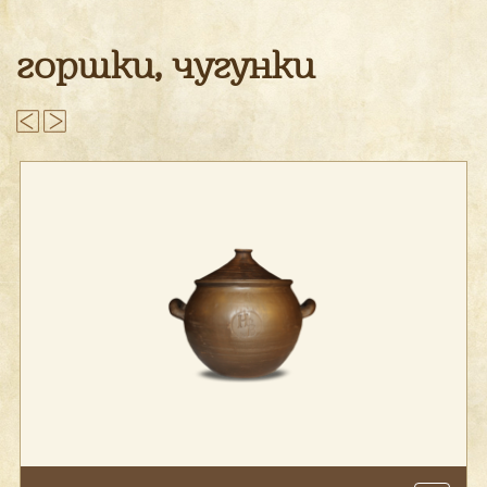
горшки, чугунки