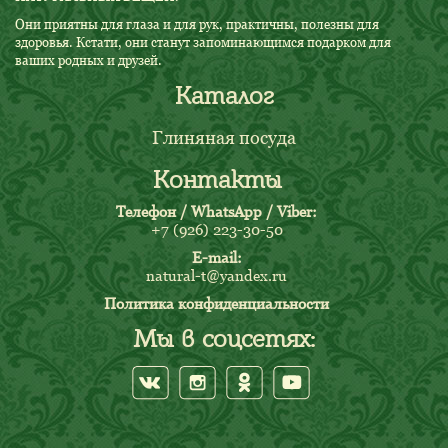
Они приятны для глаза и для рук, практичны, полезны для
здоровья. Кстати, они станут запоминающимся подарком для
ваших родных и друзей.
Каталог
Глиняная посуда
Контакты
Телефон / WhatsApp / Viber:
+7 (926) 223-30-50
E-mail:
natural-t@yandex.ru
Политика конфиденциальности
Мы в соцсетях: