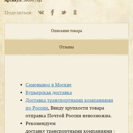
Поделиться:
Описание товара
Отзывы
Самовывоз в Москве
Курьерская доставка
Доставка транспортными компаниями
по России
.
Ввиду хрупкости товара
отправка Почтой России невозможна.
Рекомендуем
доставку транспортными компаниями :