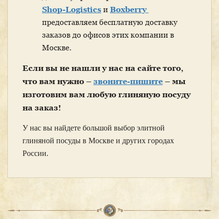
Shop-Logistics
и
Boxberry
предоставляем бесплатную доставку
заказов до офисов этих компании в
Москве.
Если вы не нашли у нас на сайте того,
что вам нужно –
звоните-пишите
– мы
изготовим вам любую глиняную посуду
на заказ!
У нас вы найдете большой выбор элитной
глиняной посуды в Москве и других городах
России.