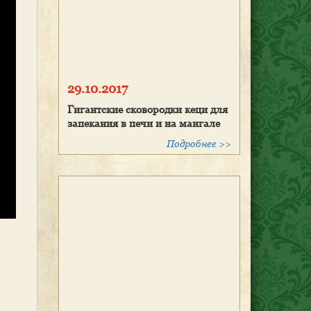
29.10.2017
Гигантские сковородки кеци для
запекания в печи и на мангале
Подробнее >>