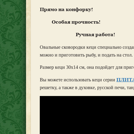
Прямо на конфорку!
Особая прочность!
Ручная работа!
Овальные сковородки кеци специально созд
можно и приготовить рыбу, и подать на стол.
Размер кеци 30х14 см, она подойдет для при
ПЛИТ
Вы можете использовать кеци серии
решетку, а также в духовке, русской печи, та