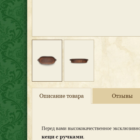
Описание товара
Отзывы
Перед вами высококачественное эксклюзивно
кеци с ручками
.