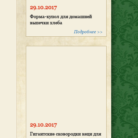
29.10.2017
Форма-купол для домашней
выпечки хлеба
Подробнее >>
29.10.2017
Гигантские сковородки кеци для