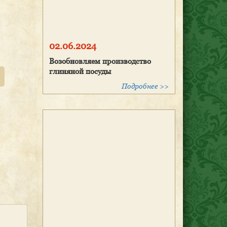
02.06.2024
Возобновляем производство
глиняной посуды
Подробнее >>