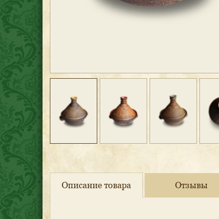
Описание товара
Отзывы