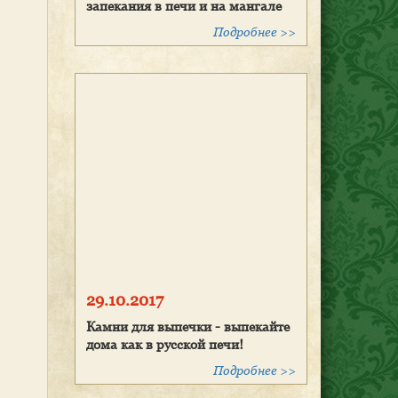
запекания в печи и на мангале
Подробнее >>
29.10.2017
Камни для выпечки - выпекайте
дома как в русской печи!
Подробнее >>