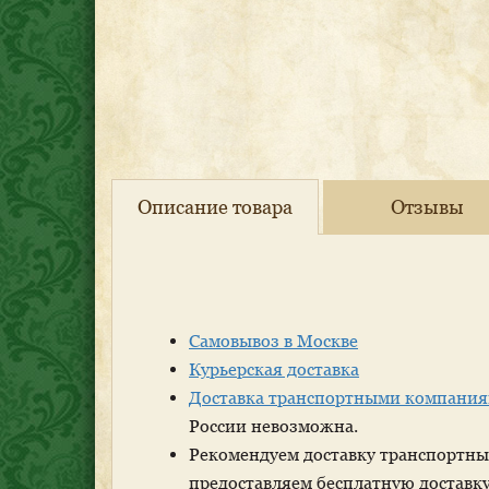
Описание товара
Отзывы
Самовывоз в Москве
Курьерская доставка
Доставка транспортными компания
России невозможна.
Рекомендуем доставку транспортн
предоставляем бесплатную доставку