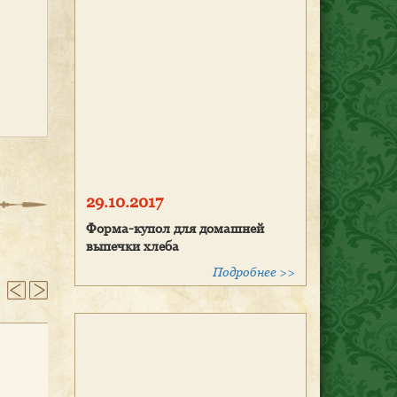
29.10.2017
Форма-купол для домашней
выпечки хлеба
Подробнее >>