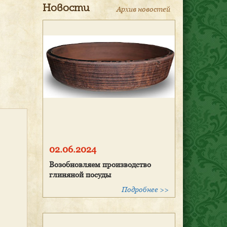
Новости
Архив новостей
02.06.2024
Возобновляем производство
глиняной посуды
Подробнее >>